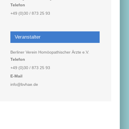
Telefon
+49 (0)30 / 873 25 93
Veranstalter
Berliner Verein Homöopathischer Ärzte e.V.
Telefon
+49 (0)30 / 873 25 93
E-Mail
info@bvhae.de