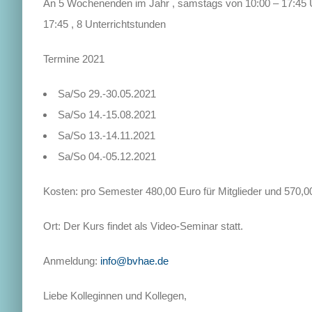
An 5 Wochenenden im Jahr , samstags von 10:00 – 17:45 U
17:45 , 8 Unterrichtstunden
Termine 2021
Sa/So 29.-30.05.2021
Sa/So 14.-15.08.2021
Sa/So 13.-14.11.2021
Sa/So 04.-05.12.2021
Kosten: pro Semester 480,00 Euro für Mitglieder und 570,0
Ort: Der Kurs findet als Video-Seminar statt.
Anmeldung:
info@bvhae.de
Liebe Kolleginnen und Kollegen,