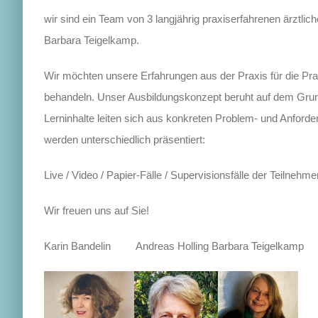
wir sind ein Team von 3 langjährig praxiserfahrenen ärztli
Barbara Teigelkamp.
Wir möchten unsere Erfahrungen aus der Praxis für die Pra
behandeln. Unser Ausbildungskonzept beruht auf dem Grunds
Lerninhalte leiten sich aus konkreten Problem- und Anforder
werden unterschiedlich präsentiert:
Live / Video / Papier-Fälle / Supervisionsfälle der Teilnehme
Wir freuen uns auf Sie!
Karin Bandelin Andreas Holling Barbara Teigelkamp