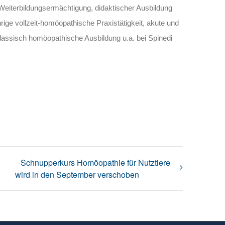
 Weiterbildungsermächtigung, didaktischer Ausbildung
ige vollzeit-homöopathische Praxistätigkeit, akute und
assisch homöopathische Ausbildung u.a. bei Spinedi
Schnupperkurs Homöopathie für Nutztiere
wird in den September verschoben