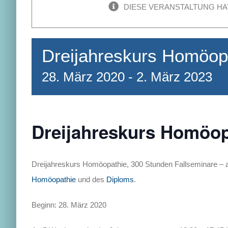
DIESE VERANSTALTUNG HA
Dreijahreskurs Homöopa
28. März 2020
-
2. März 2023
Dreijahreskurs Homöop
Dreijahreskurs Homöopathie, 300 Stunden Fallseminare – a
Homöopathie
und des
Diploms
.
Beginn: 28. März 2020