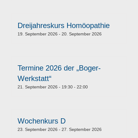
Dreijahreskurs Homöopathie
19. September 2026
-
20. September 2026
Termine 2026 der „Boger-
Werkstatt“
21. September 2026 - 19:30
-
22:00
Wochenkurs D
23. September 2026
-
27. September 2026