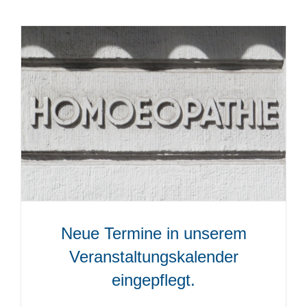
Neue Termine in unserem
Veranstaltungskalender
eingepflegt.