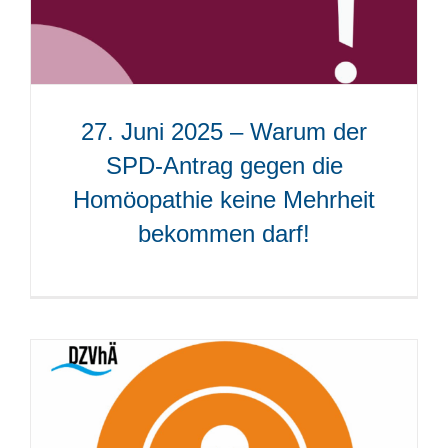
27. Juni 2025 – Warum der
SPD-Antrag gegen die
Homöopathie keine Mehrheit
bekommen darf!