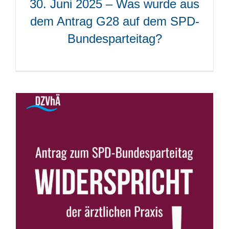
30. Juni 2025 – Was wurde aus
dem Antrag G28 auf dem SPD-
Bundesparteitag?