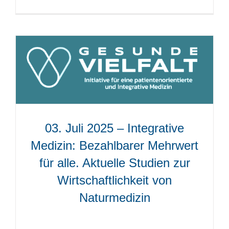
03. Juli 2025 – Integrative
Medizin: Bezahlbarer Mehrwert
für alle. Aktuelle Studien zur
Wirtschaftlichkeit von
Naturmedizin