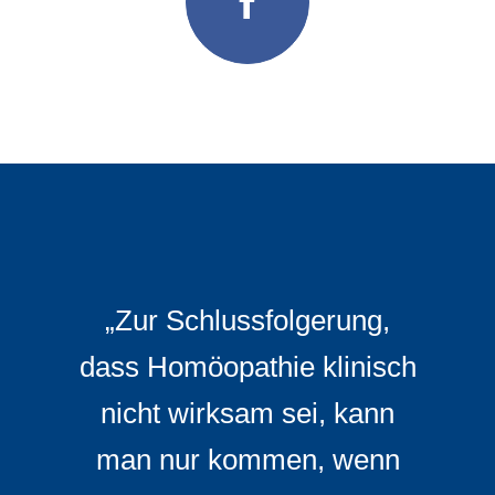
„Zur Schlussfolgerung,
dass Homöopathie klinisch
nicht wirksam sei, kann
man nur kommen, wenn