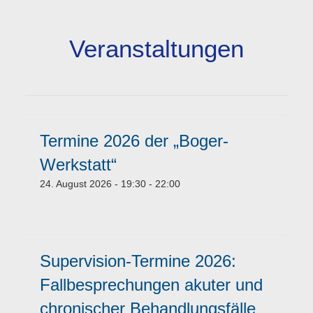
Veranstaltungen
Termine 2026 der „Boger-
Werkstatt“
24. August 2026 - 19:30
-
22:00
Supervision-Termine 2026:
Fallbesprechungen akuter und
chronischer Behandlungsfälle