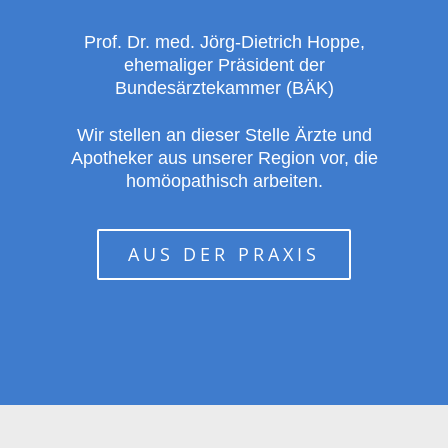
Prof. Dr. med. Jörg-Dietrich Hoppe,
ehemaliger Präsident der
Bundesärztekammer (BÄK)
Wir stellen an dieser Stelle Ärzte und
Apotheker aus unserer Region vor, die
homöopathisch arbeiten.
AUS DER PRAXIS