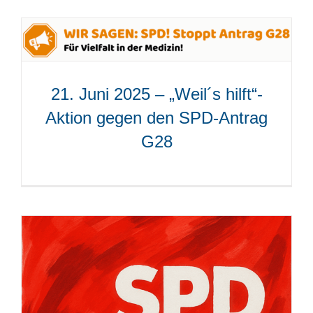
21. Juni 2025 – „Weil´s hilft“-
Aktion gegen den SPD-Antrag
G28