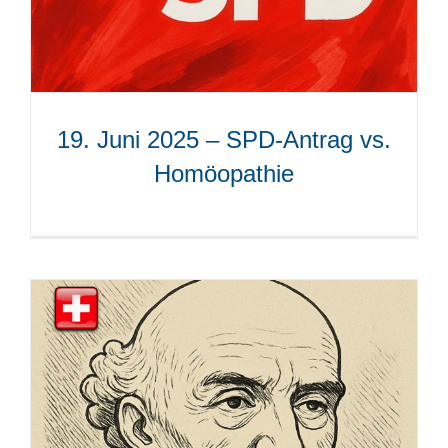
19. Juni 2025 – SPD-Antrag vs.
Homöopathie