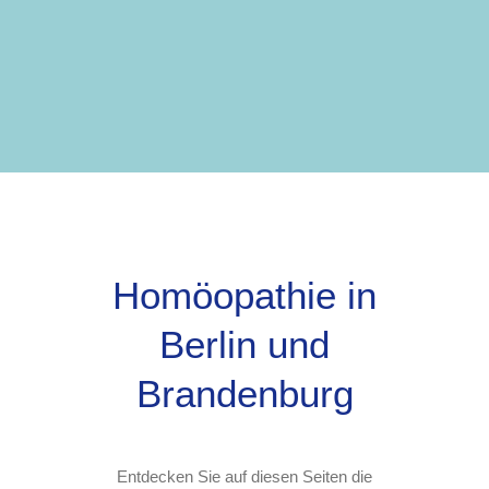
Homöopathie in
Berlin und
Brandenburg
Entdecken Sie auf diesen Seiten die