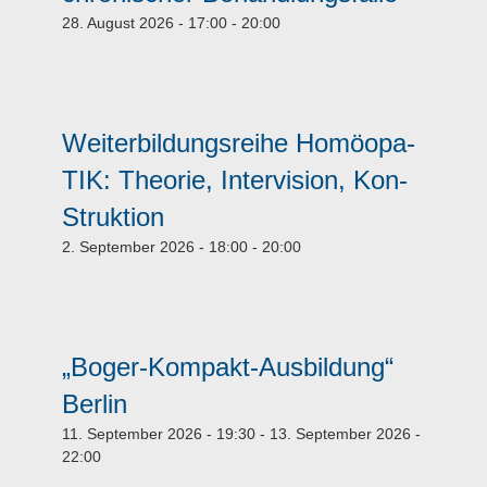
28. August 2026 - 17:00
-
20:00
Weiterbildungsreihe Homöopa-
TIK: Theorie, Intervision, Kon-
Struktion
2. September 2026 - 18:00
-
20:00
„Boger-Kompakt-Ausbildung“
Berlin
11. September 2026 - 19:30
-
13. September 2026 -
22:00