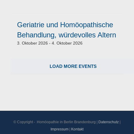
Geriatrie und Homöopathische
Behandlung, würdevolles Altern
3. Oktober 2026
-
4. Oktober 2026
LOAD MORE EVENTS
© Copyright -
Homöopathie in Berlin Brandenburg |
Datenschutz
|
Impressum
|
Kontakt