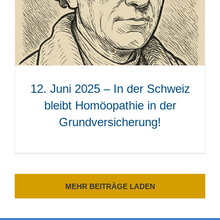
12. Juni 2025 – In der Schweiz
bleibt Homöopathie in der
Grundversicherung!
MEHR BEITRÄGE LADEN