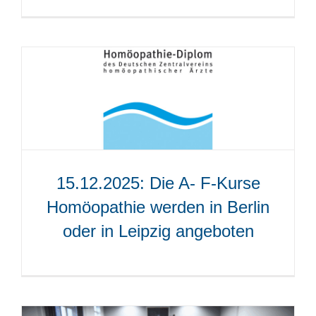
15.12.2025: Die A- F-Kurse
Homöopathie werden in Berlin
oder in Leipzig angeboten