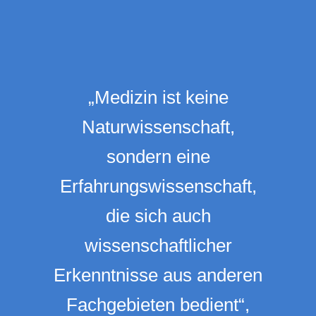
„Medizin ist keine
Naturwissenschaft,
sondern eine
Erfahrungswissenschaft,
die sich auch
wissenschaftlicher
Erkenntnisse aus anderen
Fachgebieten bedient“,