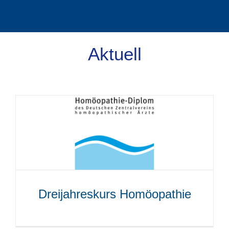
Aktuell
Dreijahreskurs Homöopathie