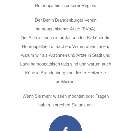
Homöopathie in unserer Region.
Der Berlin Brandenburger Verein
homöopathischer Ärzte (BVhÄ)
lädt Sie ein, sich ein umfassendes Bild über die
Homöopathie zu machen. Wir erzählen Ihnen,
warum wir als Ärztinnen und Ärzte in Stadt und
Land homöopathisch tätig sind und warum auch
Kühe in Brandenburg von dieser Heilweise
profitieren.
Wenn Sie mehr wissen möchten oder Fragen
haben, sprechen Sie uns an.