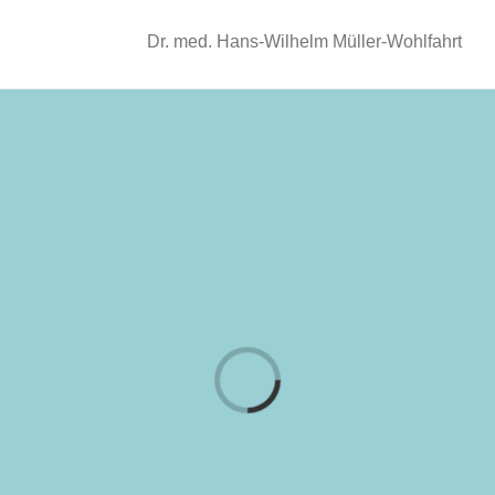
Dr. med. Hans-Wilhelm Müller-Wohlfahrt
Laden...