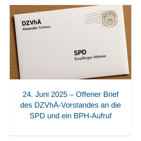
24. Juni 2025 – Offener Brief
des DZVhÄ-Vorstandes an die
SPD und ein BPH-Aufruf