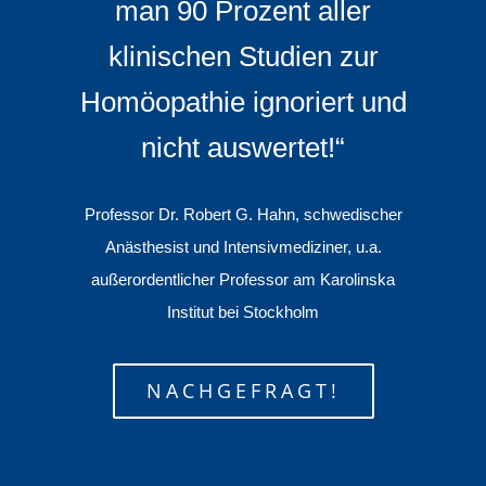
man 90 Prozent aller
klinischen Studien zur
Homöopathie ignoriert und
nicht auswertet!“
Professor Dr. Robert G. Hahn, schwedischer
Anästhesist und Intensivmediziner, u.a.
außerordentlicher Professor am Karolinska
Institut bei Stockholm
NACHGEFRAGT!