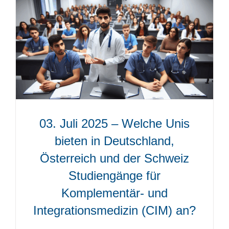
03. Juli 2025 – Welche Unis
bieten in Deutschland,
Österreich und der Schweiz
Studiengänge für
Komplementär- und
Integrationsmedizin (CIM) an?