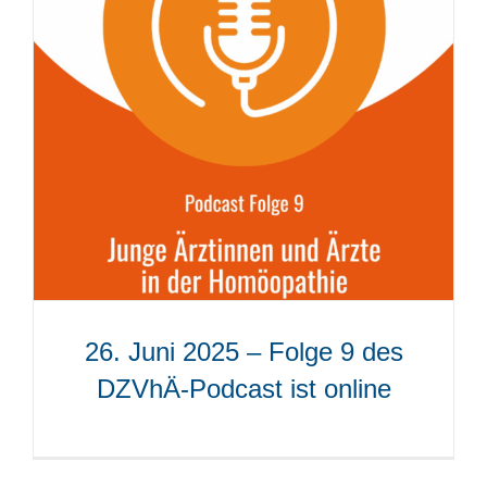
26. Juni 2025 – Folge 9 des
DZVhÄ-Podcast ist online