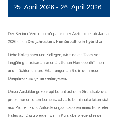
25. April 2026
-
26. April 2026
Der Berliner Verein homöopathischer Ärzte bietet ab Januar
2026 einen
Dreijahreskurs Homöopathie in hybrid
an.
Liebe Kolleginnen und Kollegen, wir sind ein Team von
langjährig praxiserfahrenen ärztlichen Homöopath*innen
und möchten unsere Erfahrungen an Sie in dem neuen
Dreijahreskurs gerne weitergeben.
Unser Ausbildungskonzept beruht auf dem Grundsatz des
problemorientierten Lernens, d.h. alle Lerninhalte leiten sich
aus Problem- und Anforderungssituationen eines konkreten
Falles ab. Dazu werden wir im Kurs überwiegend reale