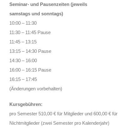
Seminar- und Pausenzeiten (jeweils
samstags und sonntags)
10:00 – 11:30
11:30 – 11:45 Pause
11:45 – 13:15
13:15 – 14:30 Pause
14:30 – 16:00
16:00 – 16:15 Pause
16:15 – 17:45
(Änderungen vorbehalten)
Kursgebühren:
pro Semester 510,00 € für Mitglieder und 600,00 € für
Nichtmitglieder (zwei Semester pro Kalenderjahr)