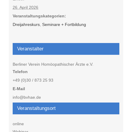
26. April 2026
Veranstaltungskategorien:
Dreijahreskurs
,
Seminare + Fortbildung
Veranstalter
Berliner Verein Homöopathischer Ärzte e.V.
Telefon
+49 (0)30 / 873 25 93
E-Mail
info@bvhae.de
Veranstaltungsort
online
Webinar