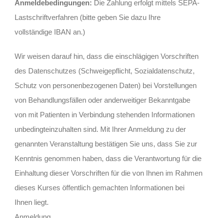
Anmeldebedingungen:
Die Zahlung erfolgt mittels SEPA-
Lastschriftverfahren (bitte geben Sie dazu Ihre
vollständige IBAN an.)
Wir weisen darauf hin, dass die einschlägigen Vorschriften
des Datenschutzes (Schweigepflicht, Sozialdatenschutz,
Schutz von personenbezogenen Daten) bei Vorstellungen
von Behandlungsfällen oder anderweitiger Bekanntgabe
von mit Patienten in Verbindung stehenden Informationen
unbedingteinzuhalten sind. Mit Ihrer Anmeldung zu der
genannten Veranstaltung bestätigen Sie uns, dass Sie zur
Kenntnis genommen haben, dass die Verantwortung für die
Einhaltung dieser Vorschriften für die von Ihnen im Rahmen
dieses Kurses öffentlich gemachten Informationen bei
Ihnen liegt.
Anmeldung