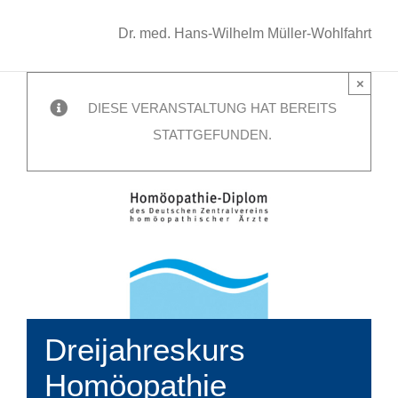
Dr. med. Hans-Wilhelm Müller-Wohlfahrt
×
DIESE VERANSTALTUNG HAT BEREITS
STATTGEFUNDEN.
Dreijahreskurs
Homöopathie