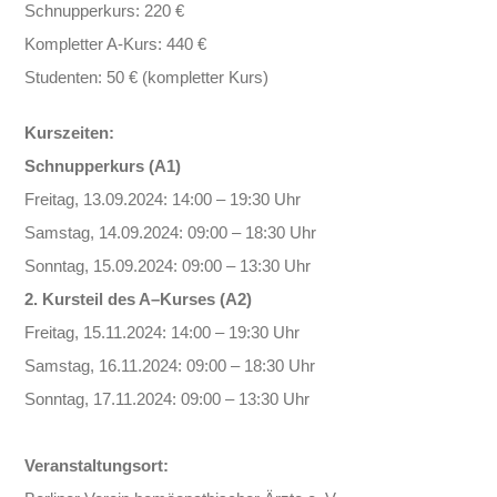
Schnupperkurs: 220 €
Kompletter A-Kurs: 440 €
Studenten: 50 € (kompletter Kurs)
Kurszeiten:
Schnupperkurs (A1)
Freitag
,
13.09.2024
: 14:00
–
19:30
Uhr
Samstag,
14.09.2024
: 09:00
–
18:30 Uhr
Sonntag,
15.09.2024
:
09:00
–
13:30
Uhr
2. Kursteil des A
–
Kurses (A2)
Freitag,
15.11.2024
:
14:00
–
19:30
Uhr
Samstag,
16.11.2024
: 09:00
–
18:30 Uhr
Sonntag,
17.11.2024
:
09:00
–
13:30
Uhr
Veranstaltungsort
: