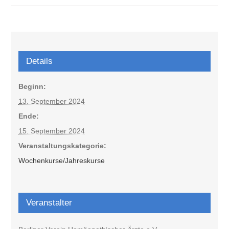
Details
Beginn:
13. September 2024
Ende:
15. September 2024
Veranstaltungskategorie:
Wochenkurse/Jahreskurse
Veranstalter