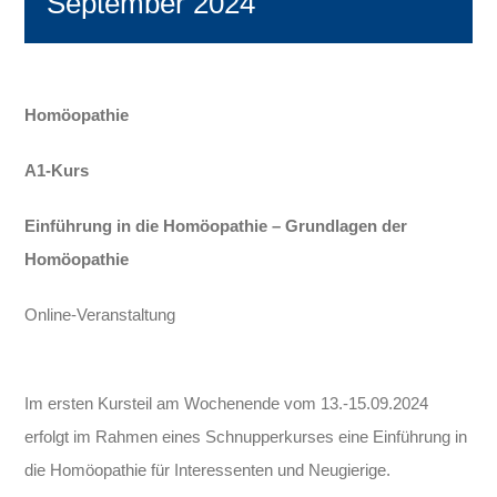
September 2024
Homöopathie
A1-Kurs
Einführung in die Homöopathie –
Grundlagen der
Homöopathie
Online-Veranstaltung
Im ersten Kursteil am Wochenende vom
13.-15.09.2024
erfolgt im Rahmen eines Schnupper
kurses eine Einführung in
die Homöopathie für
Interessenten und Neugierige.