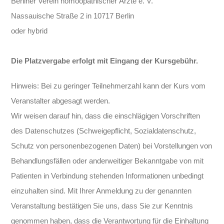
Berliner Verein homöopathischer Ärzte e. V.
Nassauische Straße 2 in 10717 Berlin
oder hybrid
Die Platzvergabe erfolgt mit Eingang der Kursgebühr.
Hinweis: Bei zu geringer Teilnehmerzahl kann der Kurs vom
Veranstalter abgesagt werden.
Wir weisen darauf hin, dass die einschlägigen Vorschriften
des Datenschutzes (Schweigepflicht, Sozialdatenschutz,
Schutz von personenbezogenen Daten) bei Vorstellungen von
Behandlungsfällen oder anderweitiger Bekanntgabe von mit
Patienten in Verbindung stehenden Informationen unbedingt
einzuhalten sind. Mit Ihrer Anmeldung zu der genannten
Veranstaltung bestätigen Sie uns, dass Sie zur Kenntnis
genommen haben, dass die Verantwortung für die Einhaltung