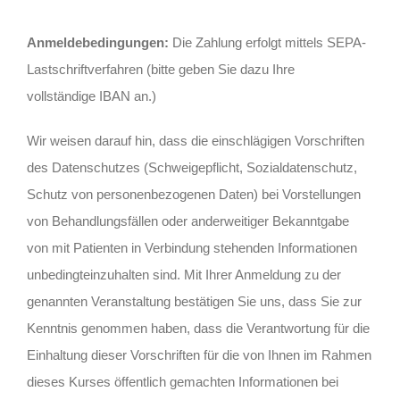
Anmeldebedingungen:
Die Zahlung erfolgt mittels SEPA-
Lastschriftverfahren (bitte geben Sie dazu Ihre
vollständige IBAN an.)
Wir weisen darauf hin, dass die einschlägigen Vorschriften
des Datenschutzes (Schweigepflicht, Sozialdatenschutz,
Schutz von personenbezogenen Daten) bei Vorstellungen
von Behandlungsfällen oder anderweitiger Bekanntgabe
von mit Patienten in Verbindung stehenden Informationen
unbedingteinzuhalten sind. Mit Ihrer Anmeldung zu der
genannten Veranstaltung bestätigen Sie uns, dass Sie zur
Kenntnis genommen haben, dass die Verantwortung für die
Einhaltung dieser Vorschriften für die von Ihnen im Rahmen
dieses Kurses öffentlich gemachten Informationen bei