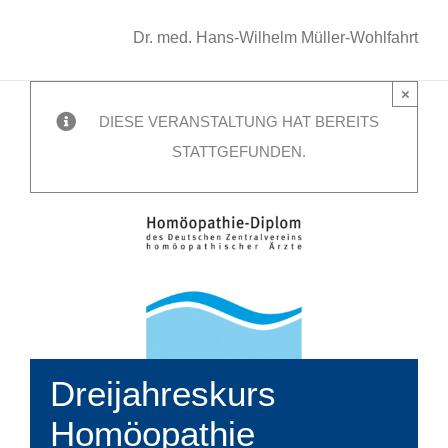
Dr. med. Hans-Wilhelm Müller-Wohlfahrt
×
DIESE VERANSTALTUNG HAT BEREITS
STATTGEFUNDEN.
Dreijahreskurs
Homöopathie