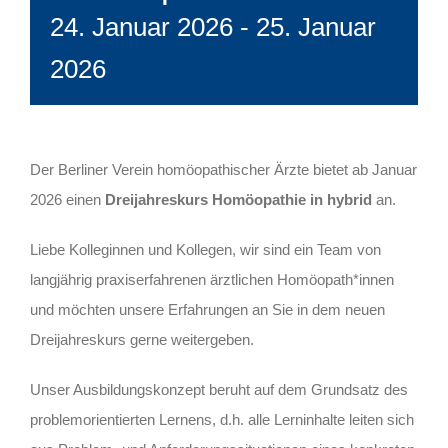
24. Januar 2026
-
25. Januar
2026
Der Berliner Verein homöopathischer Ärzte bietet ab Januar
2026 einen
Dreijahreskurs Homöopathie in hybrid
an.
Liebe Kolleginnen und Kollegen, wir sind ein Team von
langjährig praxiserfahrenen ärztlichen Homöopath*innen
und möchten unsere Erfahrungen an Sie in dem neuen
Dreijahreskurs gerne weitergeben.
Unser Ausbildungskonzept beruht auf dem Grundsatz des
problemorientierten Lernens, d.h. alle Lerninhalte leiten sich