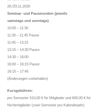
28./29.11.2026
Seminar- und Pausenzeiten (jeweils
samstags und sonntags)
10:00 – 11:30
11:30 – 11:45 Pause
11:45 – 13:15
13:15 – 14:30 Pause
14:30 – 16:00
16:00 – 16:15 Pause
16:15 – 17:45
(Änderungen vorbehalten)
Kursgebühren:
pro Semester 510,00 € für Mitglieder und 600,00 € für
Nichtmitglieder (zwei Semester pro Kalenderjahr)