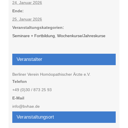
24. Januar 2026
Ende:
25. Januar 2026
Veranstaltungskategorien:
Seminare + Fortbildung
,
Wochenkurse/Jahreskurse
Veranstalter
Berliner Verein Homöopathischer Ärzte e.V.
Telefon
+49 (0)30 / 873 25 93
E-Mail
info@bvhae.de
Veranstaltungsort