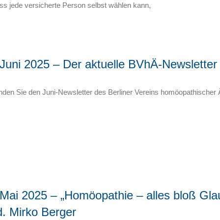
ss jede versicherte Person selbst wählen kann,
 Juni 2025 – Der aktuelle BVhÄ-Newsletter
inden Sie den Juni-Newsletter des Berliner Vereins homöopathischer
 Mai 2025 – „Homöopathie – alles bloß Gl
. Mirko Berger