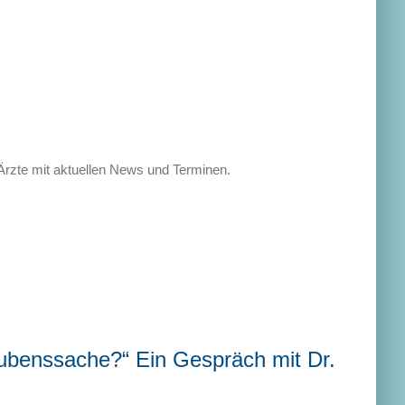
 Ärzte mit aktuellen News und Terminen.
aubenssache?“ Ein Gespräch mit Dr.