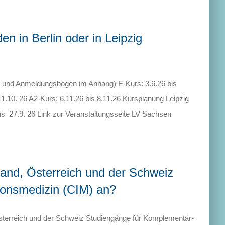
n in Berlin oder in Leipzig
und Anmeldungsbogen im Anhang) E-Kurs: 3.6.26 bis
.10. 26 A2-Kurs: 6.11.26 bis 8.11.26 Kursplanung Leipzig
is 27.9. 26 Link zur Veranstaltungsseite LV Sachsen
land, Österreich und der Schweiz
ionsmedizin (CIM) an?
 Österreich und der Schweiz Studiengänge für Komplementär-