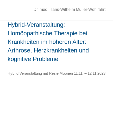
Dr. med. Hans-Wilhelm Müller-Wohlfahrt
Hybrid-Veranstaltung:
Homöopathische Therapie bei
Krankheiten im höheren Alter:
Arthrose, Herzkrankheiten und
kognitive Probleme
Hybrid Veranstaltung mit Resie Moonen 11.11. – 12.11.2023