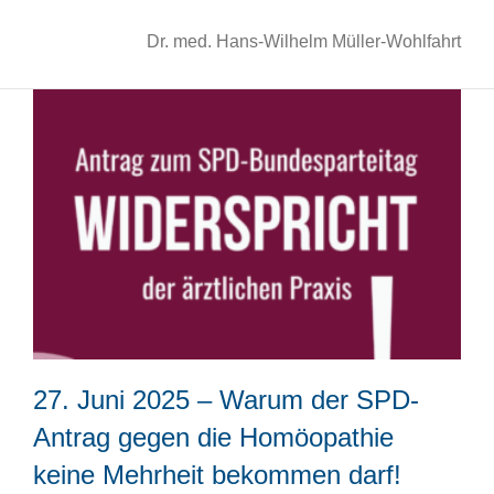
Dr. med. Hans-Wilhelm Müller-Wohlfahrt
27. Juni 2025 – Warum der SPD-
Antrag gegen die Homöopathie
keine Mehrheit bekommen darf!