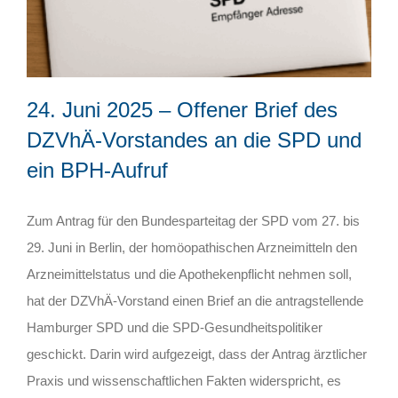
24. Juni 2025 – Offener Brief des
DZVhÄ-Vorstandes an die SPD und
ein BPH-Aufruf
Zum Antrag für den Bundesparteitag der SPD vom 27. bis
29. Juni in Berlin, der homöopathischen Arzneimitteln den
Arzneimittelstatus und die Apothekenpflicht nehmen soll,
hat der DZVhÄ-Vorstand einen Brief an die antragstellende
Hamburger SPD und die SPD-Gesundheitspolitiker
geschickt. Darin wird aufgezeigt, dass der Antrag ärztlicher
Praxis und wissenschaftlichen Fakten widerspricht, es