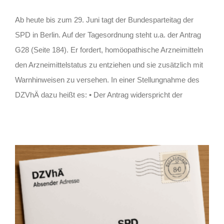
Ab heute bis zum 29. Juni tagt der Bundesparteitag der
SPD in Berlin. Auf der Tagesordnung steht u.a. der Antrag
G28 (Seite 184). Er fordert, homöopathische Arzneimitteln
den Arzneimittelstatus zu entziehen und sie zusätzlich mit
Warnhinweisen zu versehen. In einer Stellungnahme des
DZVhÄ dazu heißt es: • Der Antrag widerspricht der