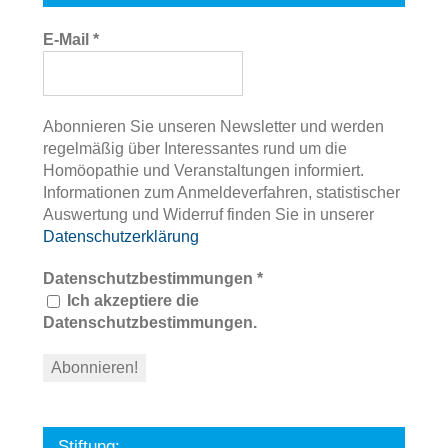
E-Mail
*
Abonnieren Sie unseren Newsletter und werden
regelmäßig über Interessantes rund um die
Homöopathie und Veranstaltungen informiert.
Informationen zum Anmeldeverfahren, statistischer
Auswertung und Widerruf finden Sie in unserer
Datenschutzerklärung
Datenschutzbestimmungen
*
Ich akzeptiere die
Datenschutzbestimmungen.
Stiftung: