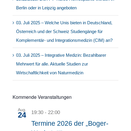
Berlin oder in Leipzig angeboten
03. Juli 2025 – Welche Unis bieten in Deutschland,
Österreich und der Schweiz Studiengänge für
Komplementär- und Integrationsmedizin (CIM) an?
03. Juli 2025 – Integrative Medizin: Bezahlbarer
Mehrwert für alle. Aktuelle Studien zur
Wirtschaftlichkeit von Naturmedizin
Kommende Veranstaltungen
Aug.
19:30
-
22:00
24
Termine 2026 der „Boger-