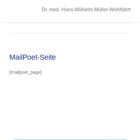
Dr. med. Hans-Wilhelm Müller-Wohlfahrt
MailPoet-Seite
[mailpoet_page]