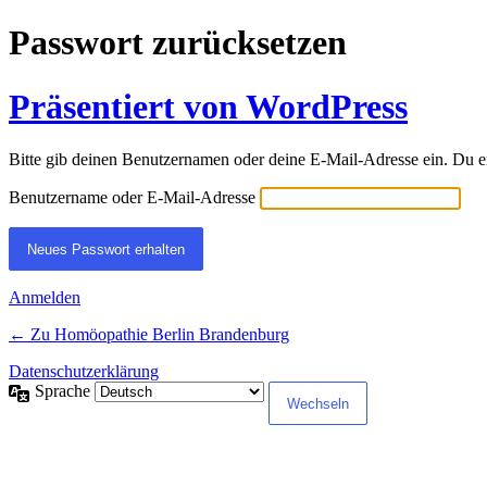
Passwort zurücksetzen
Präsentiert von WordPress
Bitte gib deinen Benutzernamen oder deine E-Mail-Adresse ein. Du e
Benutzername oder E-Mail-Adresse
Anmelden
← Zu Homöopathie Berlin Brandenburg
Datenschutzerklärung
Sprache