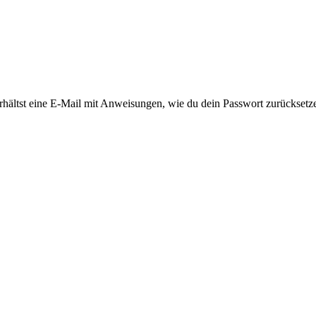
rhältst eine E-Mail mit Anweisungen, wie du dein Passwort zurücksetz