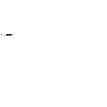
en kannst.