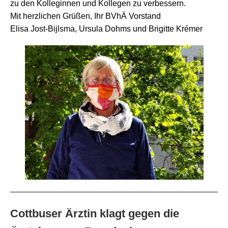
zu den Kolleginnen und Kollegen zu verbessern.
Mit herzlichen Grüßen, Ihr BVhÄ Vorstand
Elisa Jost-Bijlsma, Ursula Dohms und Brigitte Krémer
Cottbuser Ärztin klagt gegen die