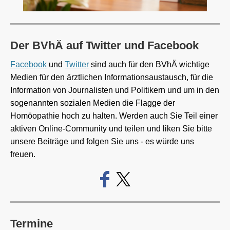
Der BVhÄ auf Twitter und Facebook
Facebook
und
Twitter
sind auch für den BVhÄ wichtige
Medien für den ärztlichen Informationsaustausch, für die
Information von Journalisten und Politikern und um in den
sogenannten sozialen Medien die Flagge der
Homöopathie hoch zu halten. Werden auch Sie Teil einer
aktiven Online-Community und teilen und liken Sie bitte
unsere Beiträge und folgen Sie uns - es würde uns
freuen.
Termine