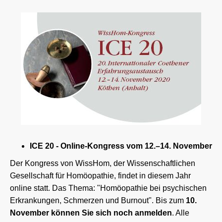
ICE 20 - Online-Kongress vom 12.–14. November
Der Kongress von WissHom, der Wissenschaftlichen
Gesellschaft für Homöopathie, findet in diesem Jahr
online statt. Das Thema: "Homöopathie bei psychischen
Erkrankungen, Schmerzen und Burnout". Bis zum
10.
November können Sie sich noch anmelden
. Alle