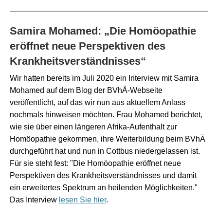
Samira Mohamed: „Die Homöopathie
eröffnet neue Perspektiven des
Krankheitsverständnisses“
Wir hatten bereits im Juli 2020 ein Interview mit Samira
Mohamed auf dem Blog der BVhÄ-Webseite
veröffentlicht, auf das wir nun aus aktuellem Anlass
nochmals hinweisen möchten. Frau Mohamed berichtet,
wie sie über einen längeren Afrika-Aufenthalt zur
Homöopathie gekommen, ihre Weiterbildung beim BVhÄ
durchgeführt hat und nun in Cottbus niedergelassen ist.
Für sie steht fest: "Die Homöopathie eröffnet neue
Perspektiven des Krankheitsverständnisses und damit
ein erweitertes Spektrum an heilenden Möglichkeiten."
Das Interview
lesen Sie hier
.