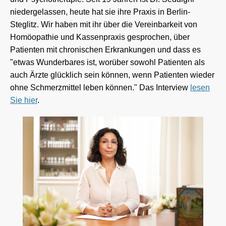
niedergelassen, heute hat sie ihre Praxis in Berlin-
Steglitz. Wir haben mit ihr über die Vereinbarkeit von
Homöopathie und Kassenpraxis gesprochen, über
Patienten mit chronischen Erkrankungen und dass es
"etwas Wunderbares ist, worüber sowohl Patienten als
auch Ärzte glücklich sein können, wenn Patienten wieder
ohne Schmerzmittel leben können." Das Interview
lesen
Sie hier
.