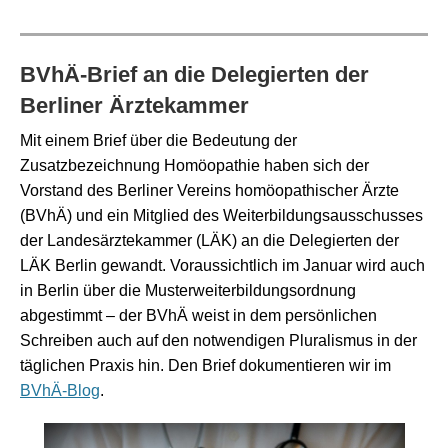
BVhÄ-Brief an die Delegierten der
Berliner Ärztekammer
Mit einem Brief über die Bedeutung der
Zusatzbezeichnung Homöopathie haben sich der
Vorstand des Berliner Vereins homöopathischer Ärzte
(BVhÄ) und ein Mitglied des Weiterbildungsausschusses
der Landesärztekammer (LÄK) an die Delegierten der
LÄK Berlin gewandt. Voraussichtlich im Januar wird auch
in Berlin über die Musterweiterbildungsordnung
abgestimmt – der BVhÄ weist in dem persönlichen
Schreiben auch auf den notwendigen Pluralismus in der
täglichen Praxis hin. Den Brief dokumentieren wir im
BVhÄ-Blog
.