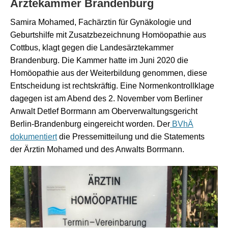
Ärztekammer Brandenburg
Samira Mohamed, Fachärztin für Gynäkologie und
Geburtshilfe mit Zusatzbezeichnung Homöopathie aus
Cottbus, klagt gegen die Landesärztekammer
Brandenburg. Die Kammer hatte im Juni 2020 die
Homöopathie aus der Weiterbildung genommen, diese
Entscheidung ist rechtskräftig. Eine Normenkontrollklage
dagegen ist am Abend des 2. November vom Berliner
Anwalt Detlef Borrmann am Oberverwaltungsgericht
Berlin-Brandenburg eingereicht worden. Der
BVhÄ
dokumentiert
die Pressemitteilung und die Statements
der Ärztin Mohamed und des Anwalts Borrmann.