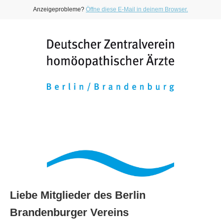
Anzeigeprobleme?
Öffne diese E-Mail in deinem Browser.
Liebe Mitglieder des Berlin
Brandenburger Vereins