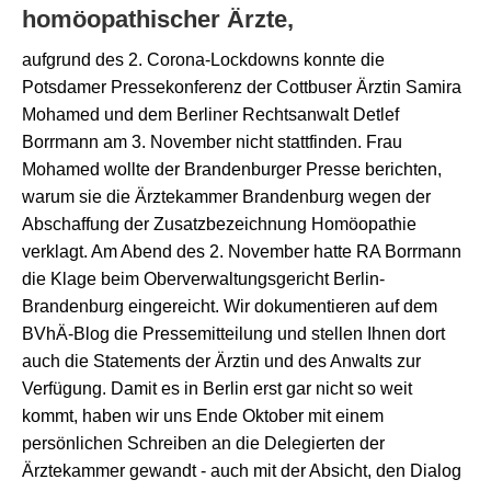
homöopathischer Ärzte,
aufgrund des 2. Corona-Lockdowns konnte die
Potsdamer Pressekonferenz der Cottbuser Ärztin Samira
Mohamed und dem Berliner Rechtsanwalt Detlef
Borrmann am 3. November nicht stattfinden. Frau
Mohamed wollte der Brandenburger Presse berichten,
warum sie die Ärztekammer Brandenburg wegen der
Abschaffung der Zusatzbezeichnung Homöopathie
verklagt. Am Abend des 2. November hatte RA Borrmann
die Klage beim Oberverwaltungsgericht Berlin-
Brandenburg eingereicht. Wir dokumentieren auf dem
BVhÄ-Blog die Pressemitteilung und stellen Ihnen dort
auch die Statements der Ärztin und des Anwalts zur
Verfügung. Damit es in Berlin erst gar nicht so weit
kommt, haben wir uns Ende Oktober mit einem
persönlichen Schreiben an die Delegierten der
Ärztekammer gewandt - auch mit der Absicht, den Dialog